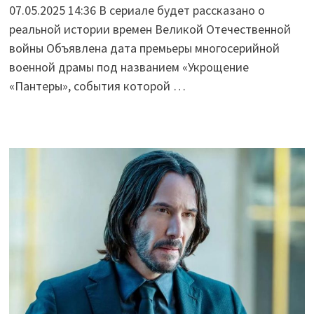
07.05.2025 14:36 В сериале будет рассказано о
реальной истории времен Великой Отечественной
войны Объявлена дата премьеры многосерийной
военной драмы под названием «Укрощение
«Пантеры», события которой …