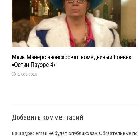
Майк Майерс анонсировал комедийный боевик
«Остин Пауэрс 4»
17.06.2026
Добавить комментарий
Ваш адрес email не будет опубликован.
Обязательные п