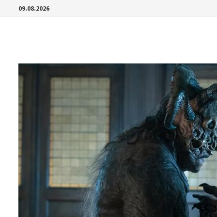
Перейти
09.08.2026
к
содержимому