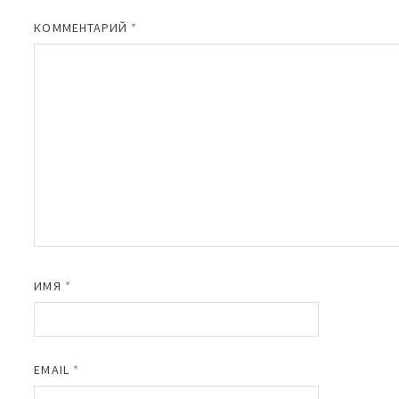
КОММЕНТАРИЙ
*
ИМЯ
*
EMAIL
*