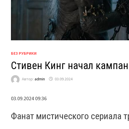
БЕЗ РУБРИКИ
Стивен Кинг начал кампан
Автор:
admin
03.09.2024
03.09.2024 09:36
Фанат мистического сериала т