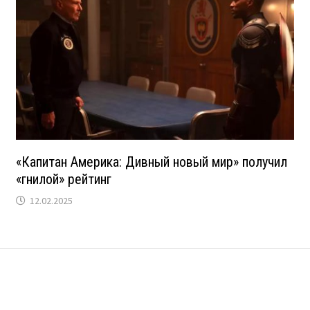
«Капитан Америка: Дивный новый мир» получил
«гнилой» рейтинг
12.02.2025