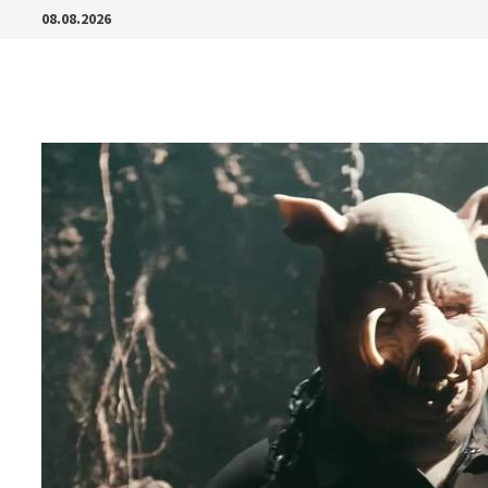
Перейти
08.08.2026
к
содержимому