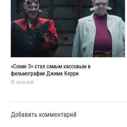
«Соник 3» стал самым кассовым в
фильмографии Джима Керри
04.03.2025
Добавить комментарий