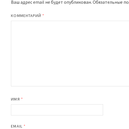
Ваш адрес email не будет опубликован.
Обязательные п
КОММЕНТАРИЙ
*
ИМЯ
*
EMAIL
*