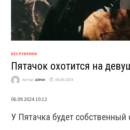
БЕЗ РУБРИКИ
Пятачок охотится на деву
Автор:
admin
06.09.2024
06.09.2024 10:12
У Пятачка будет собственный 