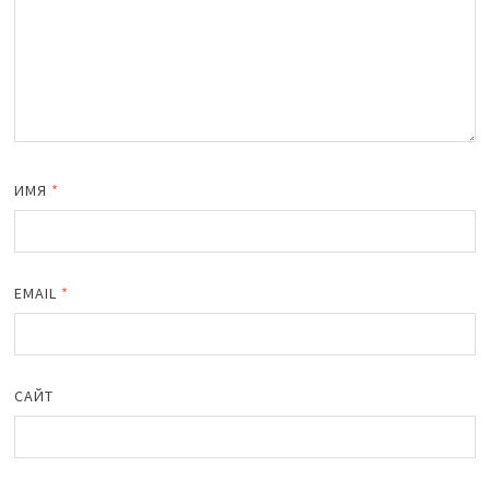
ИМЯ
*
EMAIL
*
САЙТ