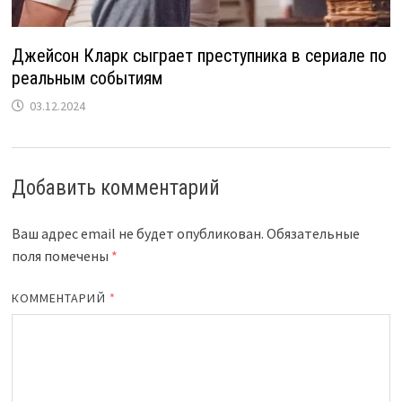
Джейсон Кларк сыграет преступника в сериале по
реальным событиям
03.12.2024
Добавить комментарий
Ваш адрес email не будет опубликован.
Обязательные
поля помечены
*
КОММЕНТАРИЙ
*