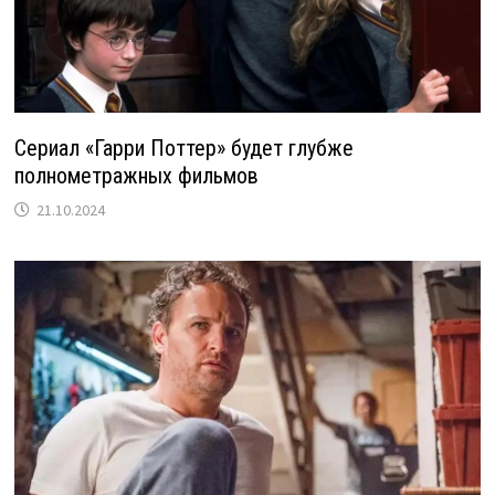
Сериал «Гарри Поттер» будет глубже
полнометражных фильмов
21.10.2024