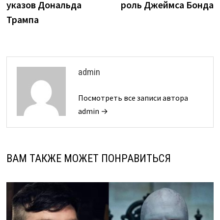
указов Дональда
роль Джеймса Бонда
Трампа
admin
Посмотреть все записи автора
admin →
ВАМ ТАКЖЕ МОЖЕТ ПОНРАВИТЬСЯ