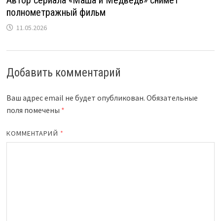
полнометражный фильм
11.05.2026
Добавить комментарий
Ваш адрес email не будет опубликован.
Обязательные
поля помечены
*
КОММЕНТАРИЙ
*