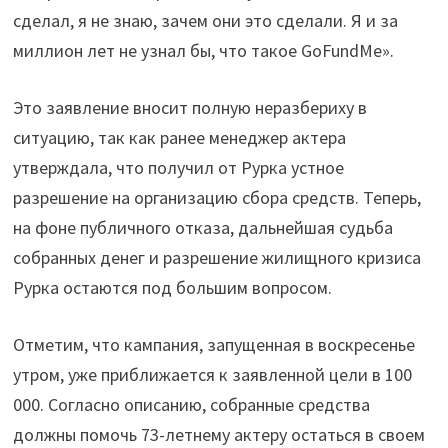
сделал, я не знаю, зачем они это сделали. Я и за
миллион лет не узнал бы, что такое GoFundMe».
Это заявление вносит полную неразбериху в
ситуацию, так как ранее менеджер актера
утверждала, что получил от Рурка устное
разрешение на организацию сбора средств. Теперь,
на фоне публичного отказа, дальнейшая судьба
собранных денег и разрешение жилищного кризиса
Рурка остаются под большим вопросом.
Отметим, что кампания, запущенная в воскресенье
утром, уже приближается к заявленной цели в 100
000. Согласно описанию, собранные средства
должны помочь 73-летнему актеру остаться в своем