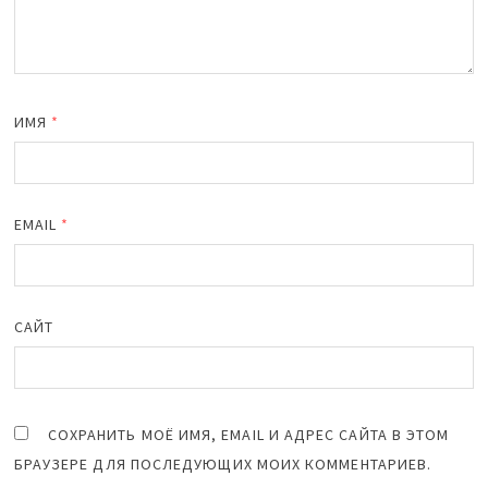
ИМЯ
*
EMAIL
*
САЙТ
СОХРАНИТЬ МОЁ ИМЯ, EMAIL И АДРЕС САЙТА В ЭТОМ
БРАУЗЕРЕ ДЛЯ ПОСЛЕДУЮЩИХ МОИХ КОММЕНТАРИЕВ.