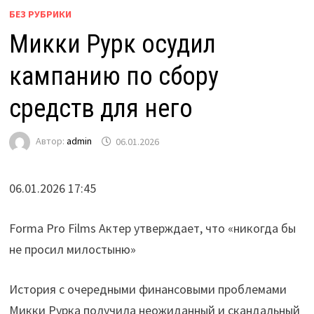
БЕЗ РУБРИКИ
Микки Рурк осудил
кампанию по сбору
средств для него
Автор:
admin
06.01.2026
06.01.2026 17:45
Forma Pro Films Актер утверждает, что «никогда бы
не просил милостыню»
История с очередными финансовыми проблемами
Микки Рурка получила неожиданный и скандальный