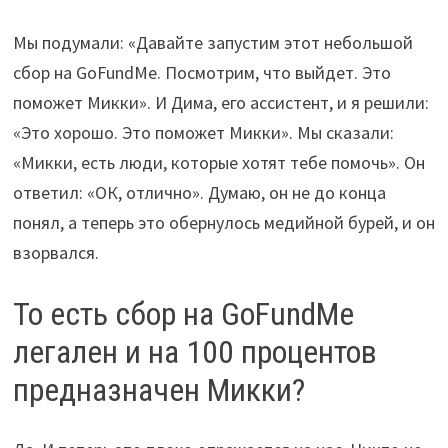
Мы подумали: «Давайте запустим этот небольшой
сбор на GoFundMe. Посмотрим, что выйдет. Это
поможет Микки». И Дима, его ассистент, и я решили:
«Это хорошо. Это поможет Микки». Мы сказали:
«Микки, есть люди, которые хотят тебе помочь». Он
ответил: «ОК, отлично». Думаю, он не до конца
понял, а теперь это обернулось медийной бурей, и он
взорвался.
То есть сбор на GoFundMe
легален и на 100 процентов
предназначен Микки?