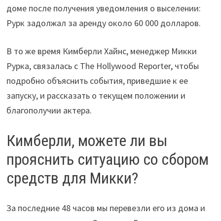
доме после получения уведомления о выселении:
Рурк задолжал за аренду около 60 000 долларов.
В то же время Кимберли Хайнс, менеджер Микки
Рурка, связалась с The Hollywood Reporter, чтобы
подробно объяснить события, приведшие к ее
запуску, и рассказать о текущем положении и
благополучии актера.
Кимберли, можете ли вы
прояснить ситуацию со сбором
средств для Микки?
За последние 48 часов мы перевезли его из дома и