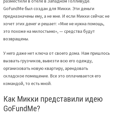
разместили в отеле в Западном Голливуде.
GoFundMe был создан для Микки. Эти деньги
предназначены ему, а не мне. И если Микки сейчас не
хочет этих денег и решает: «Мне не нужна помощь,
это похоже на милостыню», — средства будут
возвращены.
У него даже нет ключа от своего дома. Нам пришлось
вызвать грузчиков, вывезти всю его одежду,
организовать новую квартиру, арендовать
складское помещение. Все это оплачивается его
командой, то есть мной.
Как Микки представили идею
GoFundMe?