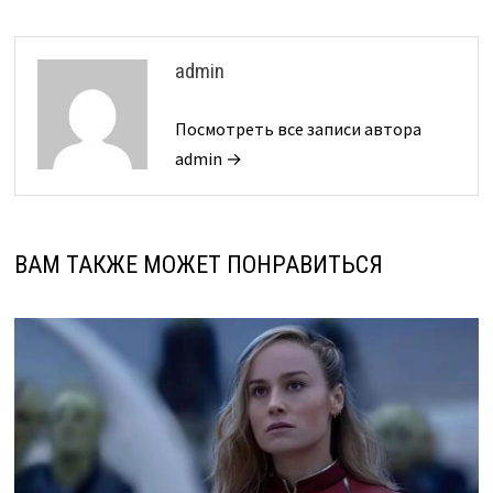
admin
Посмотреть все записи автора
admin →
ВАМ ТАКЖЕ МОЖЕТ ПОНРАВИТЬСЯ