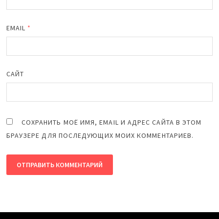
EMAIL
*
САЙТ
СОХРАНИТЬ МОЁ ИМЯ, EMAIL И АДРЕС САЙТА В ЭТОМ
БРАУЗЕРЕ ДЛЯ ПОСЛЕДУЮЩИХ МОИХ КОММЕНТАРИЕВ.