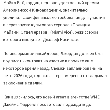
Майкл Б. Джордан, недавно удостоенный премии
Американской Киноакадемии, значительно
увеличил свои финансовые требования для участия
в перезапуске культового сериала «Полиция
Майами: Отдел нравов» (Miami Vice), режиссером
которого выступает Джозеф Косински.
По информации инсайдеров, Джордан должен был
подписать контракт на участие в проекте еще
некоторое время назад. Съемки запланированы на
лето 2026 года, однако актер намеренно откладывал
заключение сделки.
Как выяснилось, его новый агент в агентстве WME
Джеймс Фаррелл посоветовал подождать до