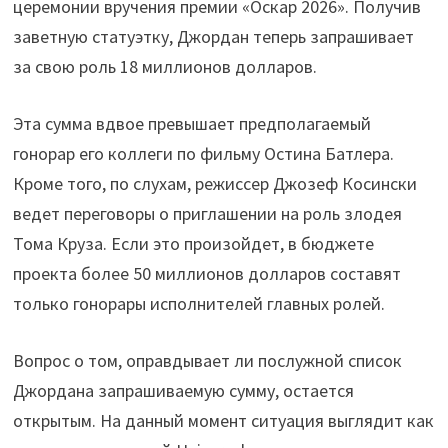
церемонии вручения премии «Оскар 2026». Получив
заветную статуэтку, Джордан теперь запрашивает
за свою роль 18 миллионов долларов.
Эта сумма вдвое превышает предполагаемый
гонорар его коллеги по фильму Остина Батлера.
Кроме того, по слухам, режиссер Джозеф Косински
ведет переговоры о приглашении на роль злодея
Тома Круза. Если это произойдет, в бюджете
проекта более 50 миллионов долларов составят
только гонорары исполнителей главных ролей.
Вопрос о том, оправдывает ли послужной список
Джордана запрашиваемую сумму, остается
открытым. На данный момент ситуация выглядит как