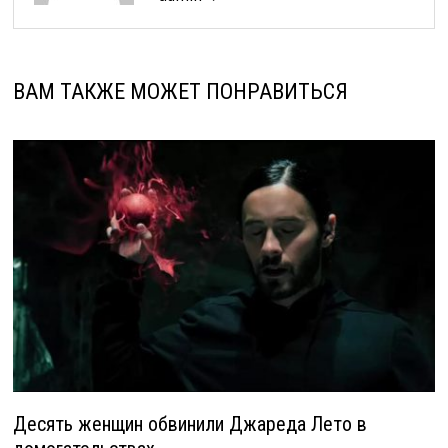
ВАМ ТАКЖЕ МОЖЕТ ПОНРАВИТЬСЯ
Десять женщин обвинили Джареда Лето в