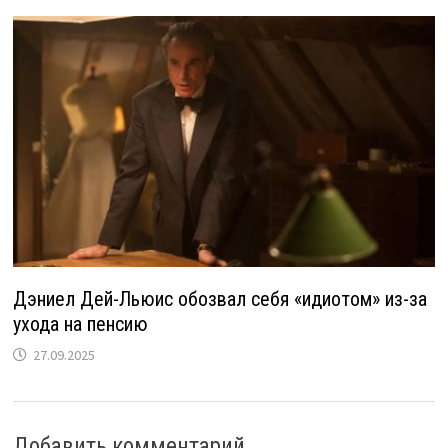
Дэниел Дей-Льюис обозвал себя «идиотом» из-за
ухода на пенсию
27.09.2025
Добавить комментарий