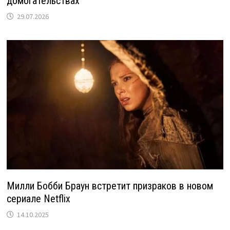
домогательствах
29.07.2026
Милли Бобби Браун встретит призраков в новом
сериале Netflix
14.10.2025