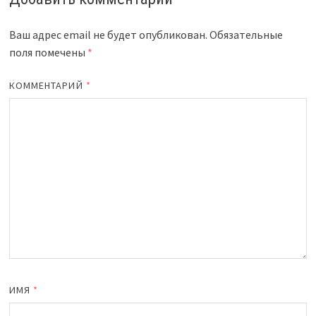
Ваш адрес email не будет опубликован.
Обязательные
поля помечены
*
КОММЕНТАРИЙ
*
ИМЯ
*